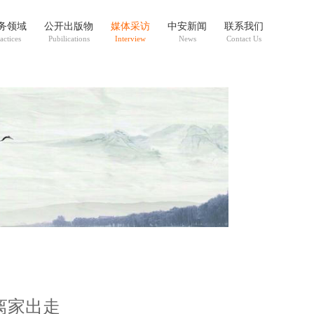
务领域
公开出版物
媒体采访
中安新闻
联系我们
actices
Pubilications
Interview
News
Contact Us
离家出走