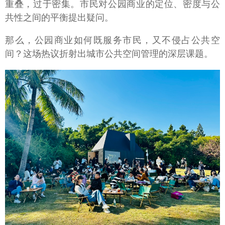
重叠，过于密集。市民对公园商业的定位、密度与公
共性之间的平衡提出疑问。
那么，公园商业如何既服务市民，又不侵占公共空
间？这场热议折射出城市公共空间管理的深层课题。