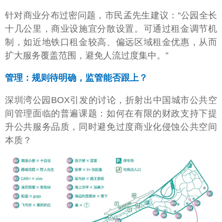
针对商业分布过密问题，市民孟先生建议：“公园全长
十几公里，商业设施宜分散设置。可通过租金调节机
制，如近地铁口租金较高、偏远区域租金优惠，从而
扩大服务覆盖范围，避免人流过度集中。”
管理：规则待明确，监管能否跟上？
深圳湾公园BOX引发的讨论，折射出中国城市公共空
间管理面临的普遍课题：如何在有限的财政支持下提
升公共服务品质，同时避免过度商业化侵蚀公共空间
本质？