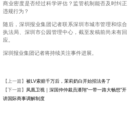
商业密度是否经过科学评估？监管机制能否及时纠正
违规行为？
随后，深圳报业集团记者联系深圳市城市管理和综合
执法局、深圳市公园管理中心，截至发稿前尚未有回
应。
深圳报业集团记者将持续关注事件进展。
【上一篇】
被LV索赔千万后，茉莉奶白开始招法务了
【下一篇】
凤凰卫视｜深国仲仲裁员潘翔“一带一路大畅想”开
讲国际商事调解制度