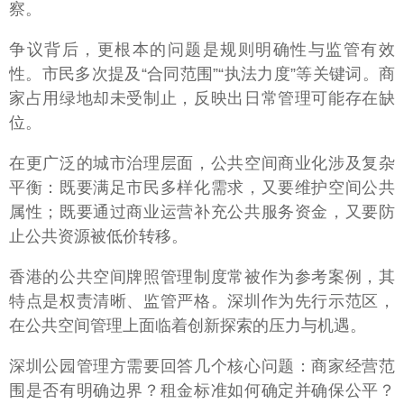
察。
争议背后，更根本的问题是规则明确性与监管有效
性。市民多次提及“合同范围”“执法力度”等关键词。商
家占用绿地却未受制止，反映出日常管理可能存在缺
位。
在更广泛的城市治理层面，公共空间商业化涉及复杂
平衡：既要满足市民多样化需求，又要维护空间公共
属性；既要通过商业运营补充公共服务资金，又要防
止公共资源被低价转移。
香港的公共空间牌照管理制度常被作为参考案例，其
特点是权责清晰、监管严格。深圳作为先行示范区，
在公共空间管理上面临着创新探索的压力与机遇。
深圳公园管理方需要回答几个核心问题：商家经营范
围是否有明确边界？租金标准如何确定并确保公平？