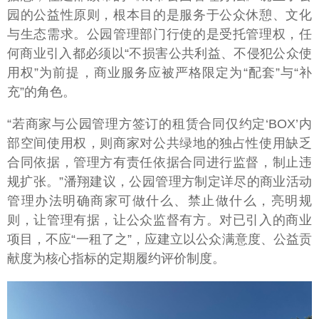
园的公益性原则，根本目的是服务于公众休憩、文化
与生态需求。公园管理部门行使的是受托管理权，任
何商业引入都必须以“不损害公共利益、不侵犯公众使
用权”为前提，商业服务应被严格限定为“配套”与“补
充”的角色。
“若商家与公园管理方签订的租赁合同仅约定‘BOX’内
部空间使用权，则商家对公共绿地的独占性使用缺乏
合同依据，管理方有责任依据合同进行监督，制止违
规扩张。”潘翔建议，公园管理方制定详尽的商业活动
管理办法明确商家可做什么、禁止做什么，亮明规
则，让管理有据，让公众监督有方。对已引入的商业
项目，不应“一租了之”，应建立以公众满意度、公益贡
献度为核心指标的定期履约评价制度。