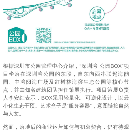
根据深圳市公园管理中心介绍，“深圳湾·公园BOX”项
目坐落在深圳湾公园的东段，自东向西串联起海韵
园、中湾阅海广场及红树林海滨生态公园等核心节
点，并由知名建筑团队担任策展执行。项目策展负责
人李安红表示，BOX采用轻量化、可逆化设计，以最
小化生态干预。艺术盒子是“服务容器”，意图链接自然
与人文。
然而，落地后的商业运营如何与初衷契合，仍有待观