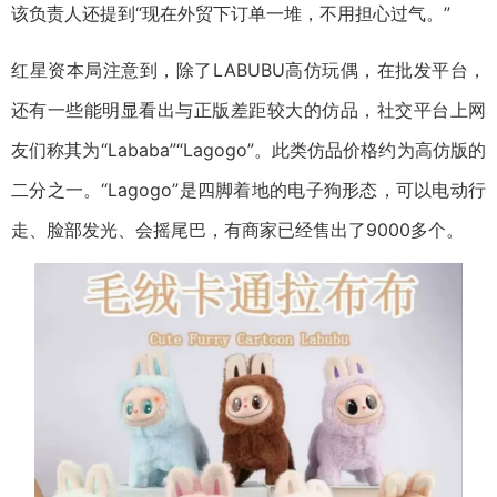
该负责人还提到“现在外贸下订单一堆，不用担心过气。”
红星资本局注意到，除了LABUBU高仿玩偶，在批发平台，
还有一些能明显看出与正版差距较大的仿品，社交平台上网
友们称其为“Lababa”“Lagogo”。此类仿品价格约为高仿版的
二分之一。“Lagogo”是四脚着地的电子狗形态，可以电动行
走、脸部发光、会摇尾巴，有商家已经售出了9000多个。