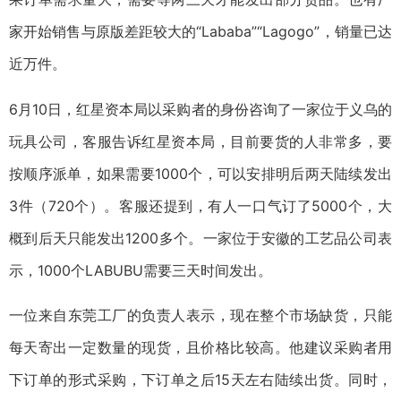
家开始销售与原版差距较大的“Lababa”“Lagogo”，销量已达
近万件。
6月10日，红星资本局以采购者的身份咨询了一家位于义乌的
玩具公司，客服告诉红星资本局，目前要货的人非常多，要
按顺序派单，如果需要1000个，可以安排明后两天陆续发出
3件（720个）。客服还提到，有人一口气订了5000个，大
概到后天只能发出1200多个。一家位于安徽的工艺品公司表
示，1000个LABUBU需要三天时间发出。
一位来自东莞工厂的负责人表示，现在整个市场缺货，只能
每天寄出一定数量的现货，且价格比较高。他建议采购者用
下订单的形式采购，下订单之后15天左右陆续出货。同时，