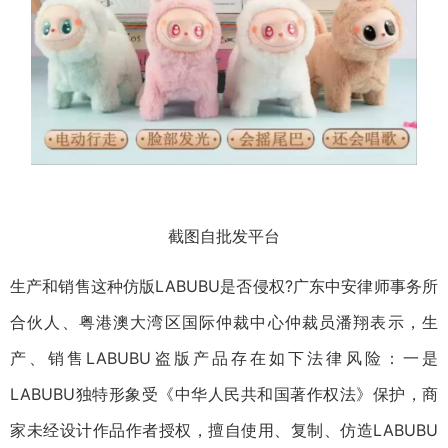
截图自批发平台
生产和销售这种仿版LABUBU是否侵权?广东中安律师事务所
合伙人、粤港澳大湾区国际仲裁中心仲裁员潘翔表示，生
产、销售LABUBU盗版产品存在如下法律风险：一是
LABUBU独特形象受《中华人民共和国著作权法》保护，商
家未经设计作品作者授权，擅自使用、复制、仿造LABUBU