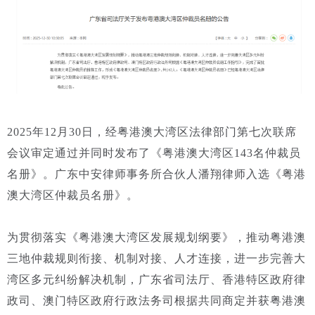
2025年12月30日，经粤港澳大湾区法律部门第七次联席
会议审定通过并同时发布了《粤港澳大湾区143名仲裁员
名册》。广东中安律师事务所合伙人潘翔律师入选《粤港
澳大湾区仲裁员名册》。
为贯彻落实《粤港澳大湾区发展规划纲要》，推动粤港澳
三地仲裁规则衔接、机制对接、人才连接，进一步完善大
湾区多元纠纷解决机制，广东省司法厅、香港特区政府律
政司、澳门特区政府行政法务司根据共同商定并获粤港澳