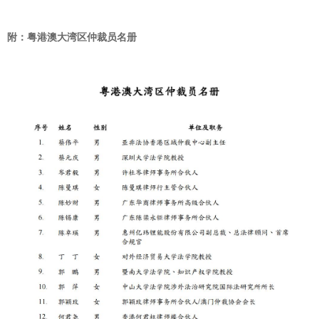
附：粤港澳大湾区仲裁员名册