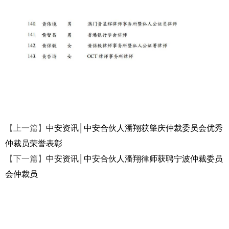
【上一篇】
中安资讯│中安合伙人潘翔获肇庆仲裁委员会优秀
仲裁员荣誉表彰
【下一篇】
中安资讯│中安合伙人潘翔律师获聘宁波仲裁委员
会仲裁员