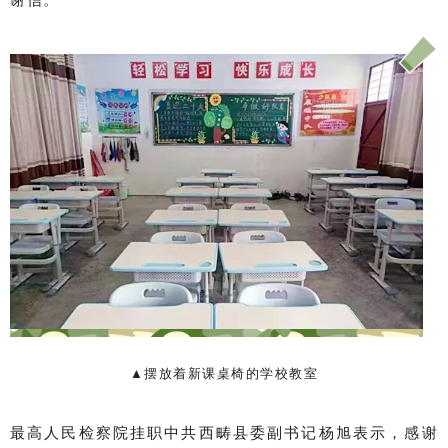
▲摆放着新课桌椅的学校教室
最高人民检察院挂职中共西畴县委副书记杨旭表示，感谢