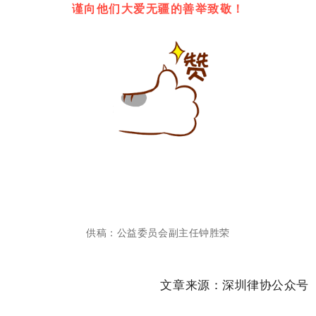
谨向他们大爱无疆的善举致敬！
供稿：公益委员会副主任钟胜荣
文章来源：深圳律协公众号