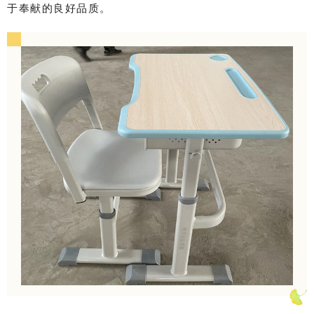
于奉献的良好品质。